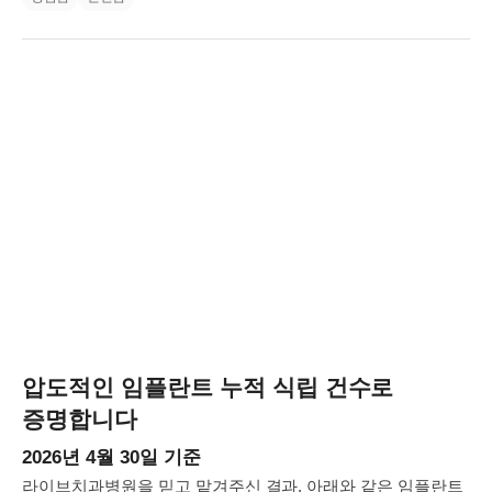
압도적인 임플란트 누적 식립 건수로
증명합니다
2026년 4월 30일 기준
라이브치과병원을 믿고 맡겨주신 결과, 아래와 같은 임플란트