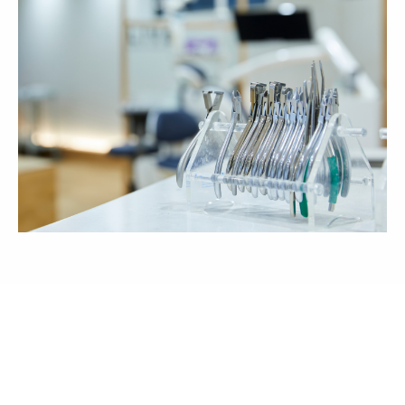
LIVE HISTORY