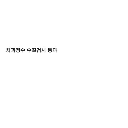
치과정수 수질검사 통과