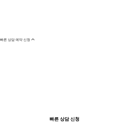
빠른 상담 예약 신청
빠른 상담 신청