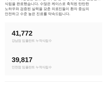
식립을 완료했습니다. 수많은 케이스로 축적된 탄탄한
노하우와 검증된 실력을 갖춘 의료진들이 환자 중심의
안전하고 수준 높은 진료를 약속드립니다.
41,772
강남점 임플란트 누적식립수
39,817
인천점 임플란트 누적식립수