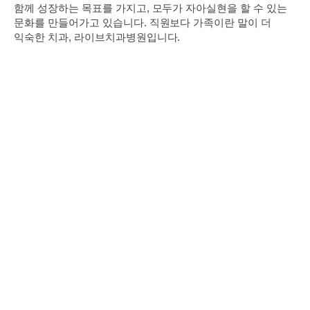
함께 성장하는 목표를 가지고,
모두가 자아실현을 할 수 있는
문화를 만들어가고 있습니다. 직원보다 가족이란 말이 더
익숙한 치과, 라이브치과병원입니다.