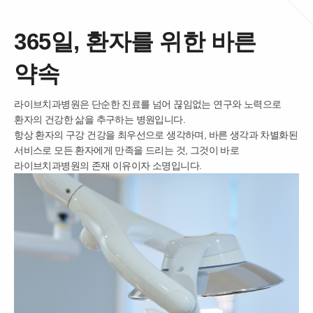
365일, 환자를 위한 바른
약속
라이브치과병원은 단순한 진료를 넘어
끊임없는 연구와 노력으로
환자의 건강한 삶을 추구하는 병원입니다.
항상 환자의 구강 건강을 최우선으로 생각하며, 바른 생각과 차별화된
서비스로
모든 환자에게 만족을 드리는 것, 그것이 바로
라이브치과병원의 존재 이유이자 소명입니다.