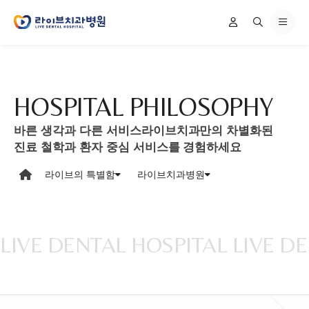
HOSPITAL PHILOSOPHY
바른 생각과 다른 서비스
라이브치과만의 차별화된
진료 철학과 환자 중심 서비스를 경험하세요
라이브의 특별함
라이브치과병원
LIVE DENTAL HOSPITAL LIVE D