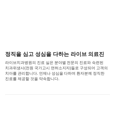
정직을 심고 성심을 다하는 라이브 의료진
라이브치과병원의 진료 실은 분야별 전문의 진료와 숙련된
치과위생사(전원 국가고시 면허소지자)들로 구성되어
고객의
치아를 관리합니다. 언제나 성심을 다하며 환자분께 정직한
진료를 제공할 것을 약속합니다.