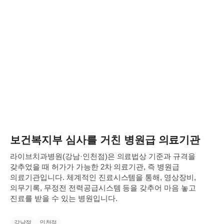
보건복지부 심사를 거친 병원급 의료기관
라이브치과병원(강남·인천점)은 의료법상 기준과 규격을
갖추었을 때 허가가 가능한 2차 의료기관,
즉 병원급
의료기관입니다. 체계적인 진료시스템을 통해, 영상장비,
의무기록, 무정전 전력공급시스템 등을
갖추어 마음 놓고
진료를 받을 수 있는 병원입니다.
강남점
인천점