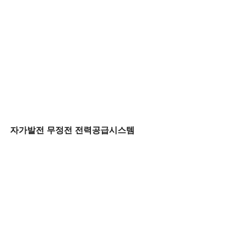
자가발전 무정전 전력공급시스템