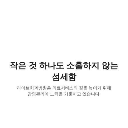
KAVO 임플란트 엔진
작은 것 하나도 소홀하지 않는
섬세함
라이브치과병원은 의료서비스의 질을 높이기 위해
감염관리에 노력을 기울이고 있습니다.